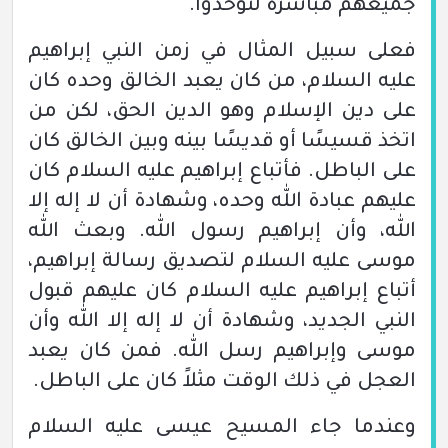
جميعهم مباشرة لتوحدوا.
فعلى سبيل المثال في زمن النبي إبراهيم
عليه السلام، من كان يعبد الخالق وحده كان
على دين الإسلام وهو الدين الحق، لكن من
اتخذ قسيسًا أو قديسًا بينه وبين الخالق كان
على الباطل. فأتباع إبراهيم عليه السلام كان
عليهم عبادة الله وحده، وشهادة أن لا إله إلا
الله، وأن إبراهيم رسول الله. وبعث الله
موسى عليه السلام لتصديق رسالة إبراهيم،
أتباع إبراهيم عليه السلام كان عليهم قبول
النبي الجديد، وشهادة أن لا إله إلا الله وأن
موسى وإبراهيم رسل الله. فمن كان يعبد
العجل في ذلك الوقت مثلاً كان على الباطل.
وعندما جاء المسيح عيسى عليه السلام