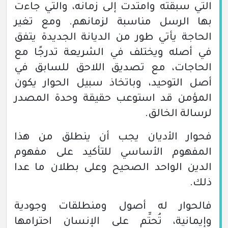
التي سبقته وامتدت إلى زمانه، والتي جاءت
بها الرسل مناسبة لزمانهم. ومع تغير
الحاجة يأتي طور من الديانة الجديدة يتفق
في أصله ويختلف في الشريعة تدرجًا مع
الحاجات، مع تصديق اللاحق للسابق في
أصل التوحيد، وباتخاذ سبيل الحوار يكون
المؤمن قد استوعب حقيقة وحدة المصدر
لرسالة الخالق.
فحوار الأديان يجب أن ينطلق من هذا
المفهوم الأساسي للتأكيد على مفهوم
الدين الواحد الصحيح وعلى بطلان ما عدا
ذلك.
فالحوار له أصول ومنطلقات وجودية
وإيمانية، تُحتِّم على الإنسان احترامها