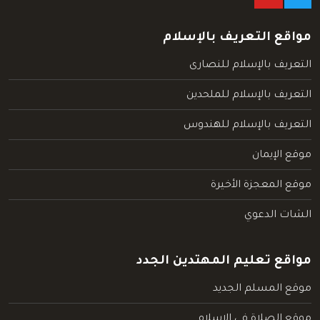
مواقع التعريف بالإسلام
التعريف بالإسلام للنصارى
التعريف بالإسلام للملحدين
التعريف بالإسلام للهندوس
موقع الإيمان
موقع المعجزة الأخيرة
الشات الدعوي
مواقع تعليم المهتدين الجدد
موقع المسلم الجديد
موقع الصلاة في الإسلام