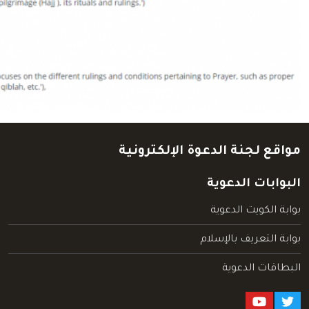
مواقع لجنة الدعوة الإلكترونية
البوابات الدعوية
بوابة الكويت الدعوية
بوابة التعريف بالإسلام
البطاقات الدعوية