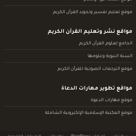
موقع تعليم تفسير وتجويد القرآن الكريم
مواقع نشر وتعليم القرآن الكريم
الجامع لعلوم القرآن الكريم
السنة النبوية وعلومها
موقع الترجمات الصوتية للقرآن الكريم
مواقع تطوير مهارات الدعاة
موقع مهارات الدعوة
موقع المكتبة الإسلامية الإلكترونية الشاملة