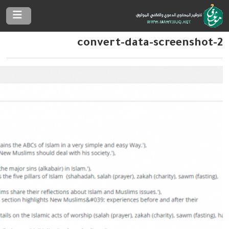
convert-data-screenshot-2