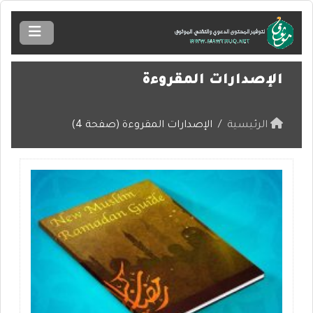
الإصدارات المقروءة
الرئيسية
الإصدارات المقروءة (صفحة 4)