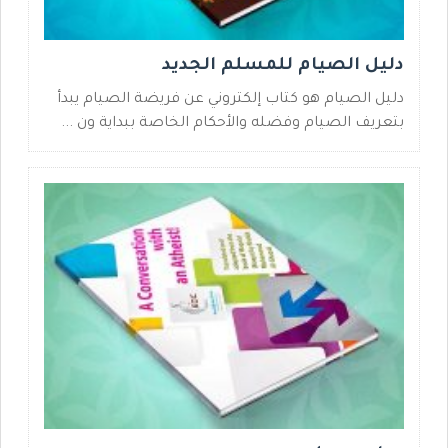
دليل الصيام للمسلم الجديد
دليل الصيام هو كتاب إلكتروني عن فريضة الصيام يبدأ
بتعريف الصيام وفضله والأحكام الخاصة ببداية ون ...