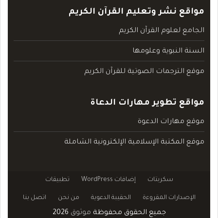
مواقع نشر وتعليم القرآن الكريم
الجامع لعلوم القرآن الكريم
السنة النبوية وعلومها
موقع الترجمات الصوتية للقرآن الكريم
مواقع تطوير مهارات الدعاة
موقع مهارات الدعوة
موقع المكتبة الإسلامية الإلكترونية الشاملة
سكربتات
إضافات WordPress
تطبيقات
الإصدارات المقروءة
الحقيبة الدعوية
من نحن
اتصل بنا
جميع الحقوق محفوظة
موثوق
2026