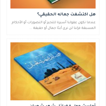
هل اكتشفت جماله الحقيقي؟
عندما تكون عقولنا أسيرة للتحيز أو التصورات أو الأحكام
المسبقة فإننا لن نرى أبدًا جمال أو حقيقة ...