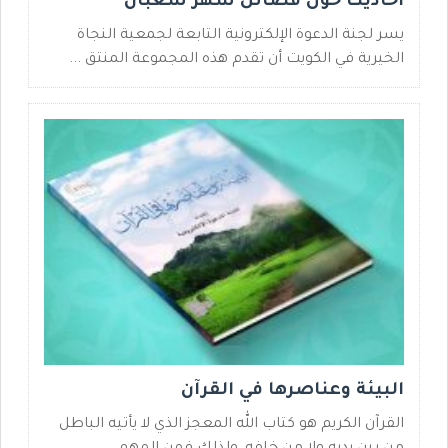
أحاديث حول فضائل شهر شعبان
يسر لجنة الدعوة الإلكترونية التابعة لجمعية النجاة
الخيرية في الكويت أن تقدم هذه المجموعة المنتق ...
البيئة وعناصرها في القرآن
القرآن الكريم هو كتاب الله المعجز الذي لا يأتيه الباطل