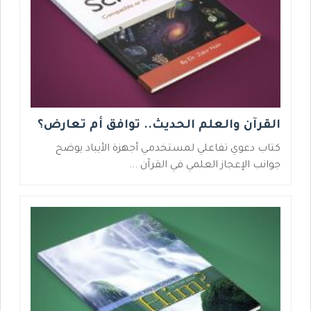
القرآن والعلم الحديث.. توافق أم تعارض؟
كتاب دعوي تفاعلي لمستخدمي أجهزة الأيباد يوضح
جوانب الإعجاز العلمي في القرآن ...