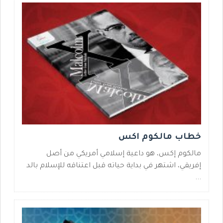
خطاب مالكوم اكس
مالكوم إكس، هو داعية إسلامي أمريكي من أصل
إفريقي، اشتهر في بداية حياته قبل اعتناقه للإسلام بالد
...