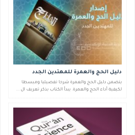
دليل الحج والعمرة للمهتدين الجدد
يتضمن دليل الحج والعمرة شرحا تفصيليا ومبسطا
لكيفية أداء الحج والعمرة. يبدأ الكتاب بذكر تعريف ال ...