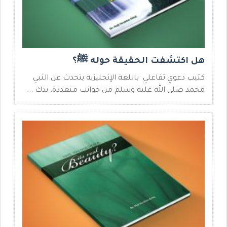
هل اكتشفت الحقيقة حوله ﷺ؟
كتيب دعوي تفاعلي باللغة الإنجليزية يتحدث عن النبي
محمد صلى الله عليه وسلم من جوانب متعددة. يذك ...