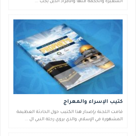
الشعيرة والحكمة منها والأفراد الذين يجب ...
كتيب الإسراء والمعراج
قامت اللجنة بإصدار هذا الكتيب حول الحادثة العظيمة
المشهورة في الإسلام، والذي يروي رحلة النبي ال ...