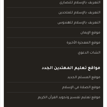
التعريف بالإسلام للنصارى
التعريف بالإسلام للملحدين
التعريف بالإسلام للهندوس
موقع الإيمان
موقع المعجزة الأخيرة
الشات الدعوي
مواقع تعليم المهتدين الجدد
موقع المسلم الجديد
موقع الصلاة في الإسلام
موقع تعليم تفسير وتجويد القرآن الكريم