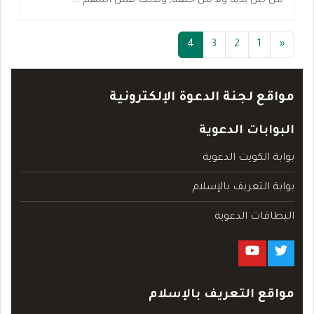
من بين يديه ولا من خلفه, ولذلك فمن المهم ...
(current)
4
3
2
1
«
مواقع لجنة الدعوة الإلكترونية
البوابات الدعوية
بوابة الكويت الدعوية
بوابة التعريف بالإسلام
البطاقات الدعوية
مواقع التعريف بالإسلام