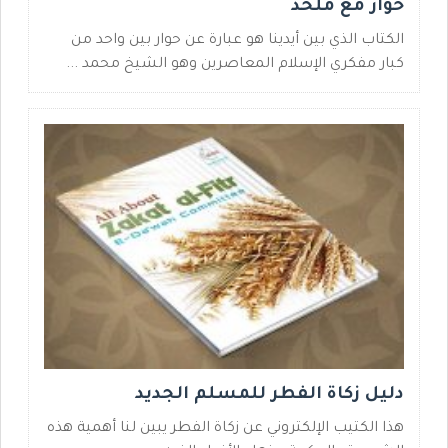
حوار مع ملحد
الكتاب الذي بين أيدينا هو عبارة عن حوار بين واحد من
كبار مفكري الإسلام المعاصرين وهو الشيخ محمد ...
دليل زكاة الفطر للمسلم الجديد
هذا الكتيب الإلكتروني عن زكاة الفطر يبين لنا أهمية هذه