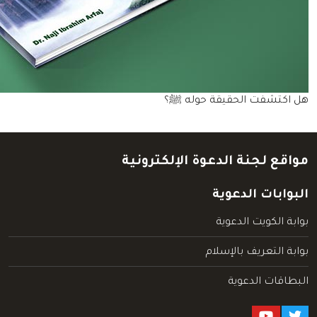
هل اكتشفت الحقيقة حوله ﷺ؟
مواقع لجنة الدعوة الإلكترونية
البوابات الدعوية
بوابة الكويت الدعوية
بوابة التعريف بالإسلام
البطاقات الدعوية