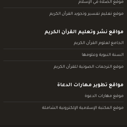
موقع الصلاة في الإسلام
موقع تعليم تفسير وتجويد القرآن الكريم
مواقع نشر وتعليم القرآن الكريم
الجامع لعلوم القرآن الكريم
السنة النبوية وعلومها
موقع الترجمات الصوتية للقرآن الكريم
مواقع تطوير مهارات الدعاة
موقع مهارات الدعوة
موقع المكتبة الإسلامية الإلكترونية الشاملة