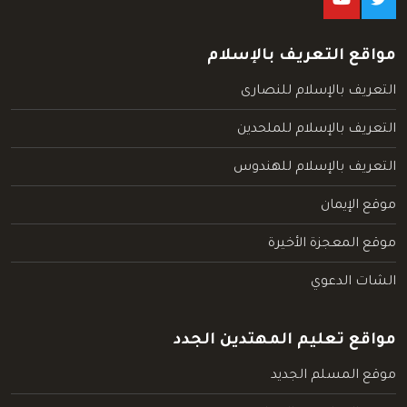
مواقع التعريف بالإسلام
التعريف بالإسلام للنصارى
التعريف بالإسلام للملحدين
التعريف بالإسلام للهندوس
موقع الإيمان
موقع المعجزة الأخيرة
الشات الدعوي
مواقع تعليم المهتدين الجدد
موقع المسلم الجديد