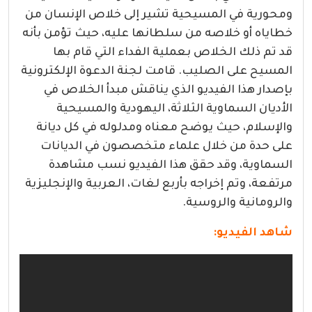
ومحورية في المسيحية تشير إلى خلاص الإنسان من
خطاياه أو خلاصه من سلطانها عليه، حيث تؤمن بأنه
قد تم ذلك الخلاص بعملية الفداء التي قام بها
المسيح على الصليب. قامت لجنة الدعوة الإلكترونية
بإصدار هذا الفيديو الذي يناقش مبدأ الخلاص في
الأديان السماوية الثلاثة، اليهودية والمسيحية
والإسلام، حيث يوضح معناه ومدلوله في كل ديانة
على حدة من خلال علماء متخصصون في الديانات
السماوية، وقد حقق هذا الفيديو نسب مشاهدة
مرتفعة، وتم إخراجه بأربع لغات، العربية والإنجليزية
والرومانية والروسية.
شاهد الفيديو: