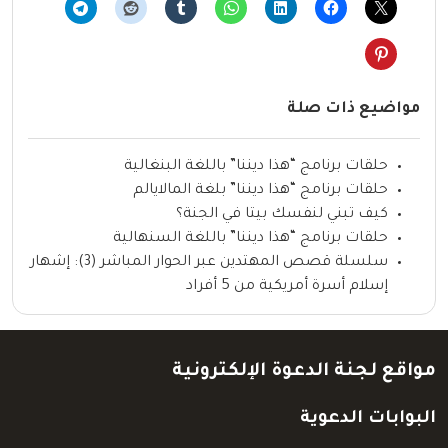
مواضيع ذات صلة
حلقات برنامج “هذا ديننا” باللغة البنغالية
حلقات برنامج “هذا ديننا” بلغة المالايالم
كيف تبني لنفسك بيتا في الجنة؟
حلقات برنامج “هذا ديننا” باللغة السنهالية
سلسلة قصص المهتدين عبر الحوار المباشر (3): إشهار
إسلام أسرة أمريكية من 5 أفراد
مواقع لجنة الدعوة الإلكترونية
البوابات الدعوية