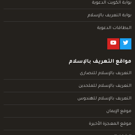
بوابة الكويت الدعوية
بوابة التعريف بالإسلام
البطاقات الدعوية
مواقع التعريف بالإسلام
التعريف بالإسلام للنصارى
التعريف بالإسلام للملحدين
التعريف بالإسلام للهندوس
موقع الإيمان
موقع المعجزة الأخيرة