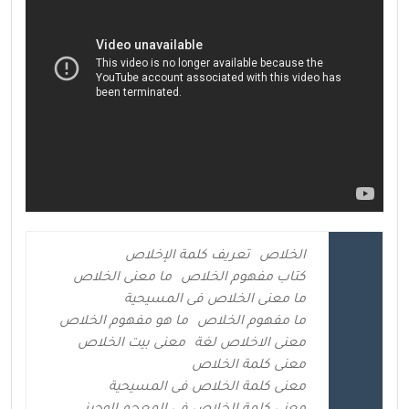
الخلاص
تعريف كلمة الإخلاص
كتاب مفهوم الخلاص
ما معنى الخلاص
ما معنى الخلاص فى المسيحية
ما مفهوم الخلاص
ما هو مفهوم الخلاص
معنى الاخلاص لغة
معنى بيت الخلاص
معنى كلمة الخلاص
معنى كلمة الخلاص فى المسيحية