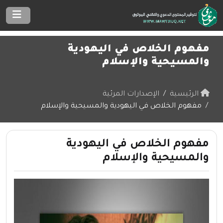
مفهوم الخلاص في اليهودية
والمسيحية والإسلام
الرئيسية
الإصدارات المرئية
مفهوم الخلاص في اليهودية والمسيحية والإسلام
مفهوم الخلاص في اليهودية
والمسيحية والإسلام