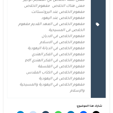
معنى كلمة الخلاص في المعجم الوجيز
معنى هناك الخلاص
مفهوم الخلاص
مفهوم الخلاص عند البروتستانت
مفهوم الخلاص عند اليهود
مفهوم الخلاص فى العهد القديم مفهوم
الخلاص فى المسيحية
مفهوم الخلاص في الاديان
مفهوم الخلاص في الاسلام
مفهوم الخلاص في الديانة اليهودية
مفهوم الخلاص في الفكر الهندي
مفهوم الخلاص في الفكر الهندي pdf
مفهوم الخلاص في الفلسفة
مفهوم الخلاص في الكتاب المقدس
مفهوم الخلاص في اليهودية
مفهوم الخلاص في اليهودية والمسيحية
والإسلام
شارك هذا الموضوع: