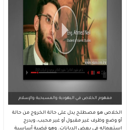
مفهوم الخلاص في اليهودية والمسيحية والإسلام
الخلاص هو مصطلح يدل على حالة الخروج من حالة
أو وضع وظرف غير مقبول أو غير محبب، ويدرج
استعماله في بعض الديانات. وهو قضية أساسية