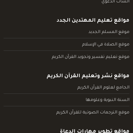
الشات الدعوي
مواقع تعليم المهتدين الجدد
موقع المسلم الجديد
موقع الصلاة في الإسلام
موقع تعليم تفسير وتجويد القرآن الكريم
مواقع نشر وتعليم القرآن الكريم
الجامع لعلوم القرآن الكريم
السنة النبوية وعلومها
موقع الترجمات الصوتية للقرآن الكريم
مواقع تطوير مهارات الدعاة