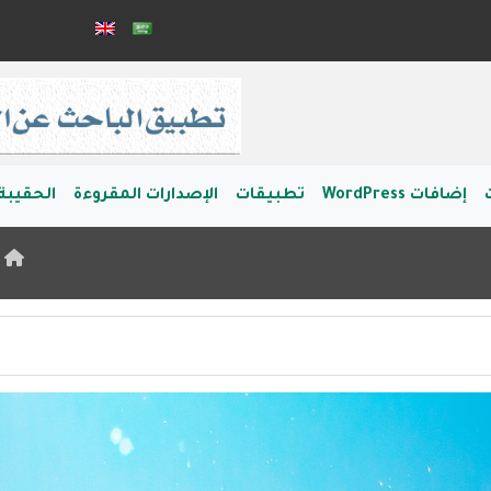
إضافات WordPress
تطبيقات
الإصدارات المقروءة
الحقيبة 
ا