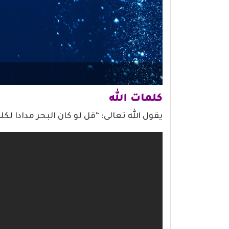
كلمات الله
يقول الله تعالى: “قل لو كان البحر مدادا لكلم