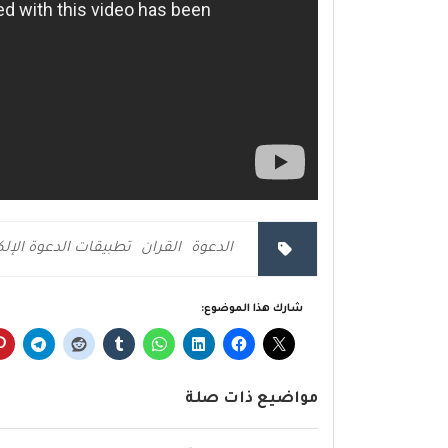
الدعوة
القران
تطبيقات الدعوة الإلك
شارك هذا الموضوع:
مواضيع ذات صلة