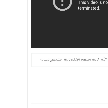
الله
لجنة الدعوة الإلكترونية
مقاطع دعوية