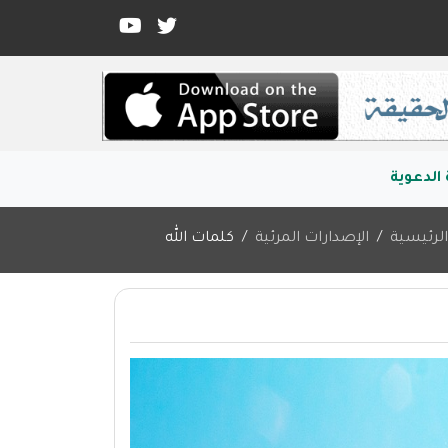
الدعوية
لرئيسية
الإصدارات المرئية
كلمات الله