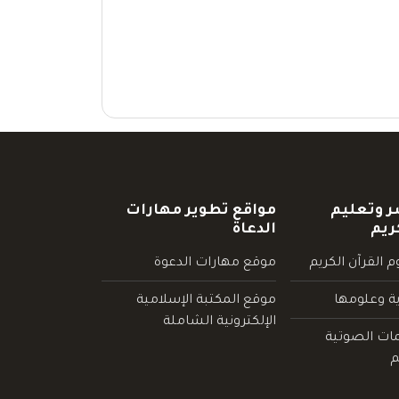
ر وتعليم
مواقع تطوير مهارات
ريم
الدعاة
 القرآن الكريم
موقع مهارات الدعوة
ية وعلومها
موقع المكتبة الإسلامية
الإلكترونية الشاملة
مات الصوتية
م