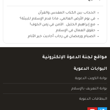
الحجاب بين الكتاب المقدس والقرآن
في يوم الأرض العالمي، ماذا قدم الإسلام للبيئة؟
مع إبراهيم الخليل.. الآمن في زمن الخوف!
حقوق العمال في الإسلام
الصيام ورمضان في رحاب أحاديث خير الأنام
مواقع لجنة الدعوة الإلكترونية
البوابات الدعوية
بوابة الكويت الدعوية
بوابة التعريف بالإسلام
البطاقات الدعوية