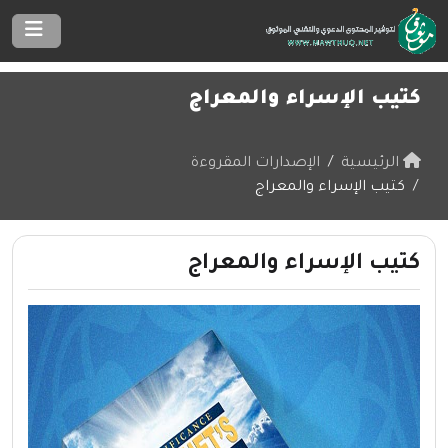
كتيب الإسراء والمعراج
الرئيسية
الإصدارات المقروءة
كتيب الإسراء والمعراج
كتيب الإسراء والمعراج