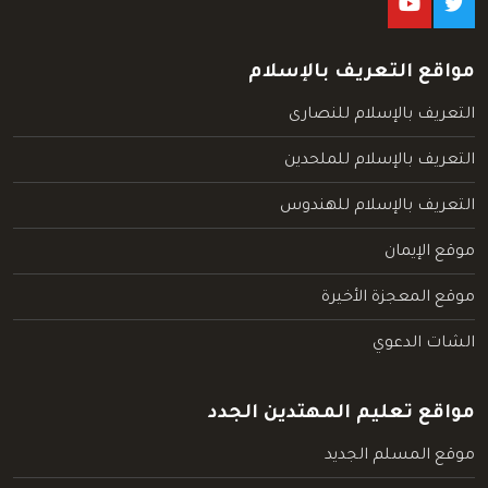
مواقع التعريف بالإسلام
التعريف بالإسلام للنصارى
التعريف بالإسلام للملحدين
التعريف بالإسلام للهندوس
موقع الإيمان
موقع المعجزة الأخيرة
الشات الدعوي
مواقع تعليم المهتدين الجدد
موقع المسلم الجديد