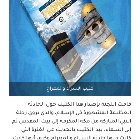
كتيب الإسراء والمعراج
قامت اللجنة بإصدار هذا الكتيب حول الحادثة
العظيمة المشهورة في الإسلام، والذي يروي رحلة
النبي المباركة من مكة المكرمة إلى بيت المقدس ثم
إلى السماء. يبدأ الكتيب بالحديث عن الفترة التي
كانت فيها حادثة الإسراء والمعراج وكيف أنها كانت