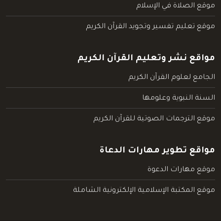
موقع الصلاة في الإسلام
موقع تعليم تفسير وتجويد القرآن الكريم
مواقع نشر وتعليم القرآن الكريم
الجامع لعلوم القرآن الكريم
السنة النبوية وعلومها
موقع الترجمات الصوتية للقرآن الكريم
مواقع تطوير مهارات الدعاة
موقع مهارات الدعوة
موقع المكتبة الإسلامية الإلكترونية الشاملة