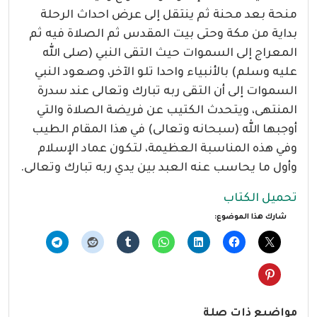
منحة بعد محنة ثم ينتقل إلى عرض احداث الرحلة
بداية من مكة وحتى بيت المقدس ثم الصلاة فيه ثم
المعراج إلى السموات حيث التقى النبي (صلى الله
عليه وسلم) بالأنبياء واحدا تلو الآخر، وصعود النبي
السموات إلى أن التقى ربه تبارك وتعالى عند سدرة
المنتهى، ويتحدث الكتيب عن فريضة الصلاة والتي
أوجبها الله (سبحانه وتعالى) في هذا المقام الطيب
وفي هذه المناسبة العظيمة، لتكون عماد الإسلام
وأول ما يحاسب عنه العبد بين يدي ربه تبارك وتعالى.
تحميل الكتاب
شارك هذا الموضوع:
مواضيع ذات صلة