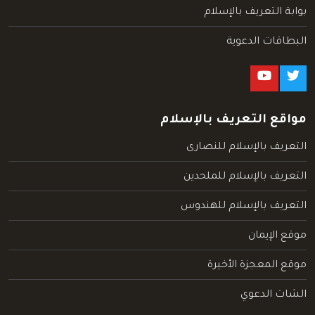
بوابة التعريف بالإسلام
البطاقات الدعوية
مواقع التعريف بالإسلام
التعريف بالإسلام للنصارى
التعريف بالإسلام للملحدين
التعريف بالإسلام للهندوس
موقع الإيمان
موقع المعجزة الأخيرة
الشات الدعوي