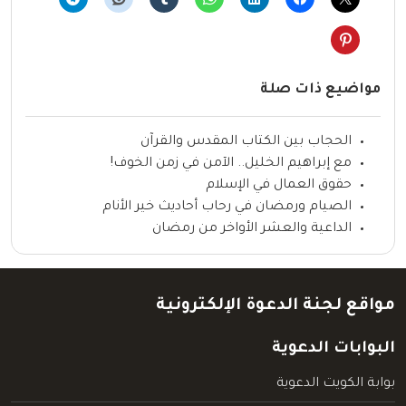
مواضيع ذات صلة
الحجاب بين الكتاب المقدس والقرآن
مع إبراهيم الخليل.. الآمن في زمن الخوف!
حقوق العمال في الإسلام
الصيام ورمضان في رحاب أحاديث خير الأنام
الداعية والعشر الأواخر من رمضان
مواقع لجنة الدعوة الإلكترونية
البوابات الدعوية
بوابة الكويت الدعوية