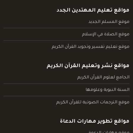
مواقع تعليم المهتدين الجدد
موقع المسلم الجديد
موقع الصلاة في الإسلام
موقع تعليم تفسير وتجويد القرآن الكريم
مواقع نشر وتعليم القرآن الكريم
الجامع لعلوم القرآن الكريم
السنة النبوية وعلومها
موقع الترجمات الصوتية للقرآن الكريم
مواقع تطوير مهارات الدعاة