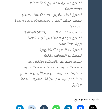
تطبيق بشارة المسيح (Islam For
Christians)
تطبيق تعلم القرآن (Learn the Quran)
تطبيق صلاة الجنازة (Learn funeral/janaza
prayer)
تطبيق مهارات الدعوة (Dawah Skills)
تطبيق موقع المهتدين الجدد (New
Muslims' App)
تطبيقات الدعوة الإلكترونية
تطبيقات الهواتف الذكية
حقيبة التعريف بالإسلام الإلكترونية
دعوة بلا حدود
سكربت دعوة بلا حدود
سكربتات دعوية
في يوم الأرض العالمي
ماذا قدم الإسلام للبيئة؟
مهارات الدعاة
موثوق
شارك هذا الموضوع: