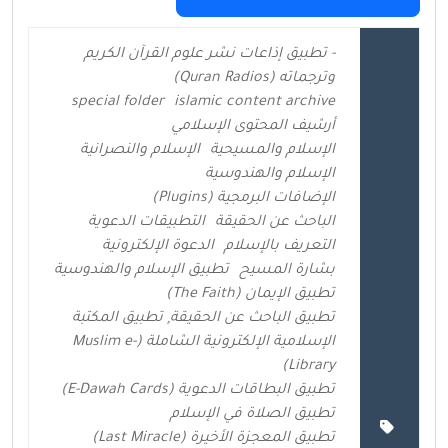
- تطبيق إذاعات نشر علوم القرآن الكريم
وترجماته (Quran Radios)
special folder
islamic content archive
أرشيف المحتوى الإسلامي
الإسلام والمسيحية
الإسلام والنصرانية
الإسلام والهندوسية
الإضافات البرمجية (Plugins)
الباحث عن الحقيقة
التطبيقات الدعوية
التعريف بالإسلام
الدعوة الإلكترونية
بشارة المسيح
تطبيق الإسلام والهندوسية
تطبيق الإيمان (The Faith)
تطبيق الباحث عن الحقيقة¸ تطبيق المكتبة
الإسلامية الإلكترونية الشاملة (Muslim e-
Library)
تطبيق البطاقات الدعوية (E-Dawah Cards)
تطبيق الصلاة في الإسلام
تطبيق المعجزة الأخيرة (Last Miracle)