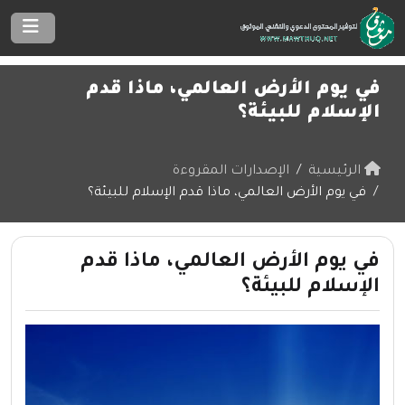
في يوم الأرض العالمي، ماذا قدم
الإسلام للبيئة؟
الرئيسية
الإصدارات المقروءة
في يوم الأرض العالمي، ماذا قدم الإسلام للبيئة؟
في يوم الأرض العالمي، ماذا قدم
الإسلام للبيئة؟