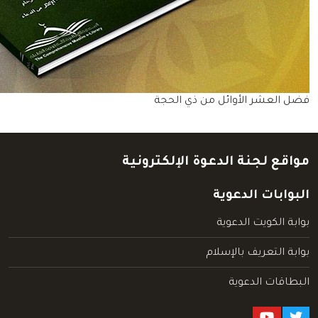
فضل العشر الأوائل من ذي الحجة
مواقع لجنة الدعوة الإلكترونية
البوابات الدعوية
بوابة الكويت الدعوية
بوابة التعريف بالإسلام
البطاقات الدعوية