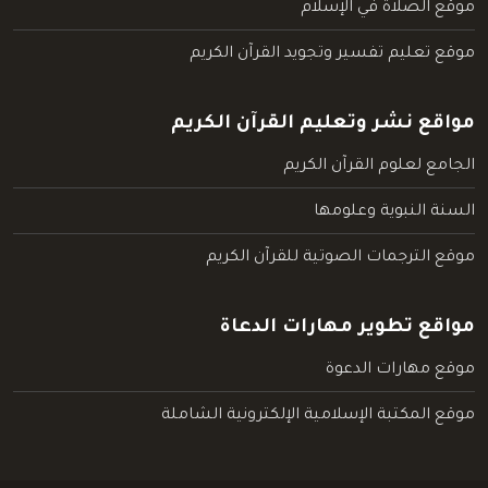
موقع الصلاة في الإسلام
موقع تعليم تفسير وتجويد القرآن الكريم
مواقع نشر وتعليم القرآن الكريم
الجامع لعلوم القرآن الكريم
السنة النبوية وعلومها
موقع الترجمات الصوتية للقرآن الكريم
مواقع تطوير مهارات الدعاة
موقع مهارات الدعوة
موقع المكتبة الإسلامية الإلكترونية الشاملة