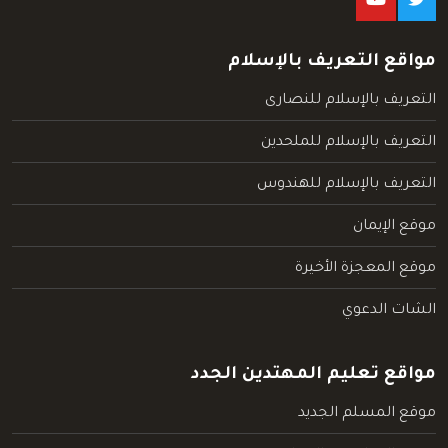
مواقع التعريف بالإسلام
التعريف بالإسلام للنصارى
التعريف بالإسلام للملحدين
التعريف بالإسلام للهندوس
موقع الإيمان
موقع المعجزة الأخيرة
الشات الدعوي
مواقع تعليم المهتدين الجدد
موقع المسلم الجديد