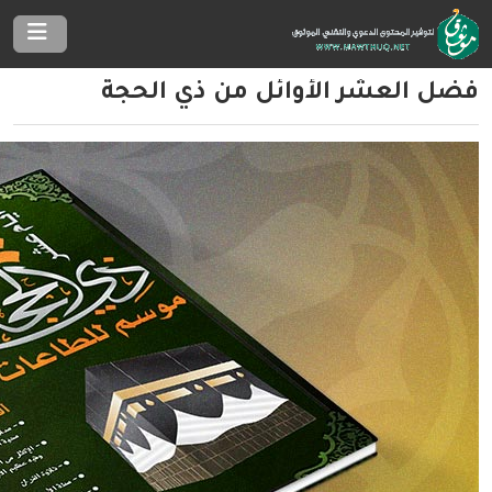
فضل العشر الأوائل من ذي الحجة