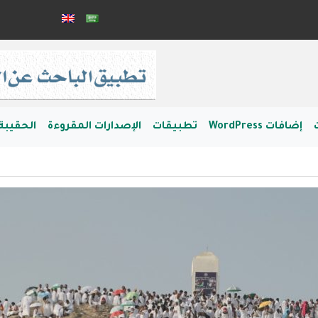
إضافات WordPress
تطبيقات
الإصدارات المقروءة
الحقيبة 