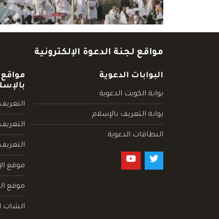
مواقع لجنة الدعوة الإلكترونية
البوابات الدعوية
مواقع 
بالإسل
بوابة الكويت الدعوية
التعريف 
بوابة التعريف بالإسلام
التعريف 
البطاقات الدعوية
التعريف
موقع الإ
موقع الم
الشات ا