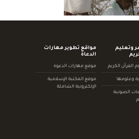
ر وتعليم
مواقع تطوير مهارات
ريم
الدعاة
 القرآن الكريم
موقع مهارات الدعوة
ية وعلومها
موقع المكتبة الإسلامية
الإلكترونية الشاملة
مات الصوتية
م