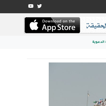
الدعوية