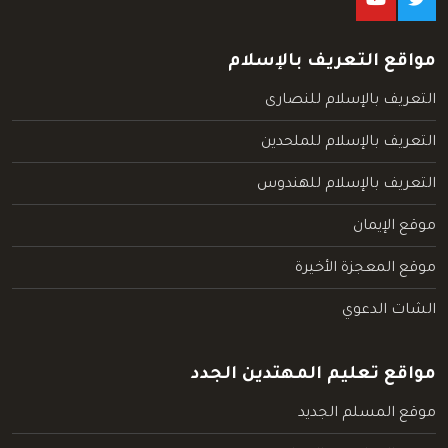
مواقع التعريف بالإسلام
التعريف بالإسلام للنصارى
التعريف بالإسلام للملحدين
التعريف بالإسلام للهندوس
موقع الإيمان
موقع المعجزة الأخيرة
الشات الدعوي
مواقع تعليم المهتدين الجدد
موقع المسلم الجديد