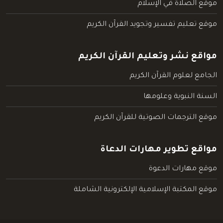
موقع الصلاة في الإسلام
موقع تعليم تفسير وتجويد القرآن الكريم
مواقع نشر وتعليم القرآن الكريم
الجامع لعلوم القرآن الكريم
السنة النبوية وعلومها
موقع الترجمات الصوتية للقرآن الكريم
مواقع تطوير مهارات الدعاة
موقع مهارات الدعوة
موقع المكتبة الإسلامية الإلكترونية الشاملة