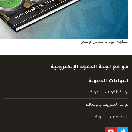
خطبة الوداع مبادئ وقيم
مواقع لجنة الدعوة الإلكترونية
البوابات الدعوية
بوابة الكويت الدعوية
بوابة التعريف بالإسلام
البطاقات الدعوية