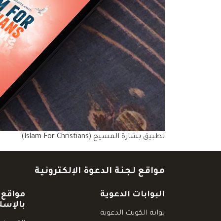
تطبيق بشارة المسيح (Islam For Christians)
مواقع لجنة الدعوة الإلكترونية
البوابات الدعوية
مواقع 
بالإسل
بوابة الكويت الدعوية