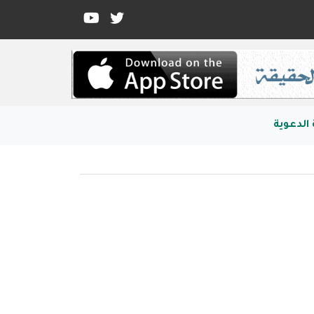
الدعوية