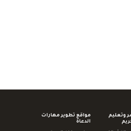
ر وتعليم
مواقع تطوير مهارات
ريم
الدعاة