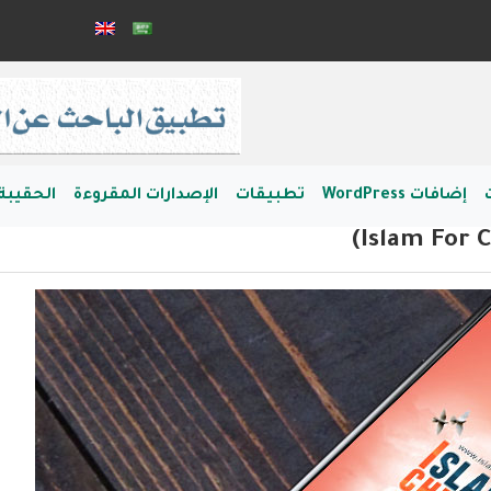
إضافات WordPress
تطبيقات
الإصدارات المقروءة
الحقيبة 