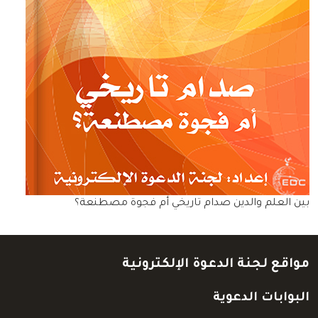
بين العلم والدين صدام تاريخي أم فجوة مصطنعة؟
مواقع لجنة الدعوة الإلكترونية
البوابات الدعوية