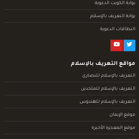
بوابة الكويت الدعوية
بوابة التعريف بالإسلام
البطاقات الدعوية
مواقع التعريف بالإسلام
التعريف بالإسلام للنصارى
التعريف بالإسلام للملحدين
التعريف بالإسلام للهندوس
موقع الإيمان
موقع المعجزة الأخيرة