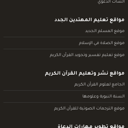
الشات الدعوي
مواقع تعليم المهتدين الجدد
موقع المسلم الجديد
موقع الصلاة في الإسلام
موقع تعليم تفسير وتجويد القرآن الكريم
مواقع نشر وتعليم القرآن الكريم
الجامع لعلوم القرآن الكريم
السنة النبوية وعلومها
موقع الترجمات الصوتية للقرآن الكريم
مواقع تطوير مهارات الدعاة