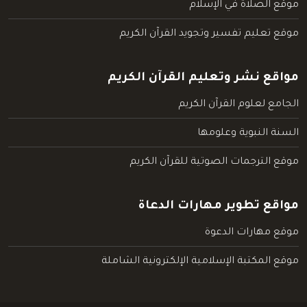
موقع الصلاة في الإسلام
موقع تعليم تفسير وتجويد القرآن الكريم
مواقع نشر وتعليم القرآن الكريم
الجامع لعلوم القرآن الكريم
السنة النبوية وعلومها
موقع الترجمات الصوتية للقرآن الكريم
مواقع تطوير مهارات الدعاة
موقع مهارات الدعوة
موقع المكتبة الإسلامية الإلكترونية الشاملة