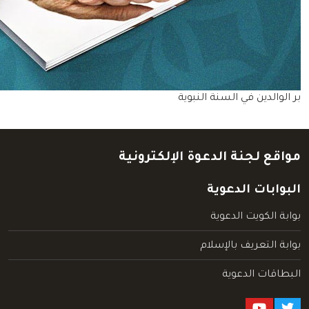
بر الوالدين في السنة النبوية
مواقع لجنة الدعوة الإلكترونية
البوابات الدعوية
بوابة الكويت الدعوية
بوابة التعريف بالإسلام
البطاقات الدعوية