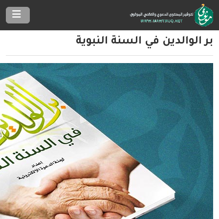
بر الوالدين في السنة النبوية