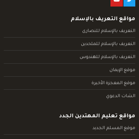
مواقع التعريف بالإسلام
التعريف بالإسلام للنصارى
التعريف بالإسلام للملحدين
التعريف بالإسلام للهندوس
موقع الإيمان
موقع المعجزة الأخيرة
الشات الدعوي
مواقع تعليم المهتدين الجدد
موقع المسلم الجديد