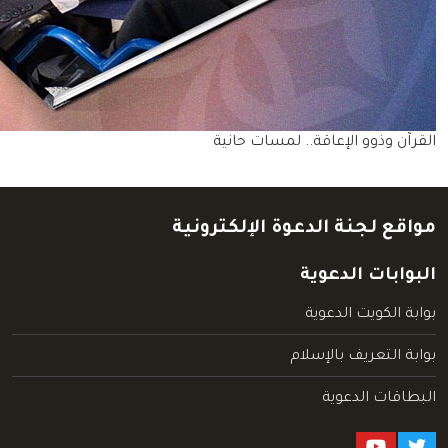
القرآن وذوو الإعاقة.. لمسات حانية
مواقع لجنة الدعوة الإلكترونية
البوابات الدعوية
بوابة الكويت الدعوية
بوابة التعريف بالإسلام
البطاقات الدعوية