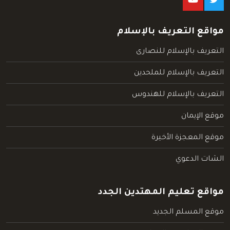
مواقع التعريف بالإسلام
التعريف بالإسلام للنصارى
التعريف بالإسلام للملحدين
التعريف بالإسلام للهندوس
موقع الإيمان
موقع المعجزة الأخيرة
الشات الدعوي
مواقع تعليم المهتدين الجدد
موقع المسلم الجديد