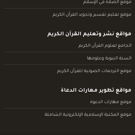
موقع الصلاة في الإسلام
موقع تعليم تفسير وتجويد القرآن الكريم
مواقع نشر وتعليم القرآن الكريم
الجامع لعلوم القرآن الكريم
السنة النبوية وعلومها
موقع الترجمات الصوتية للقرآن الكريم
مواقع تطوير مهارات الدعاة
موقع مهارات الدعوة
موقع المكتبة الإسلامية الإلكترونية الشاملة