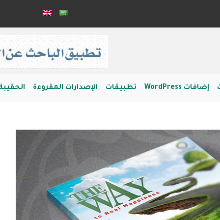
إضافات WordPress
تطبيقات
الإصدارات المقروءة
الحقيبة 