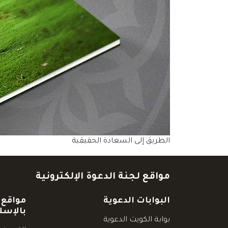
الطريق إلى السعادة الحقيقية
مواقع لجنة الدعوة الإلكترونية
البوابات الدعوية
مواقع 
بالإسل
بوابة الكويت الدعوية