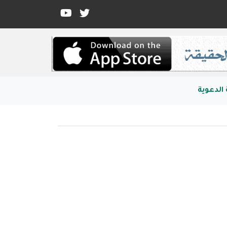
الدعوية