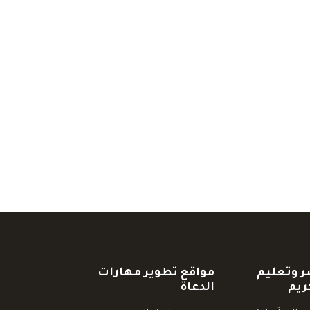
ر وتعليم
مواقع تطوير مهارات
ريم
الدعاة