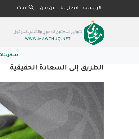
الرئيسية
اتصل بنا
من نحن
ابحث
سكربتات
الطريق إلى السعادة الحقيقية