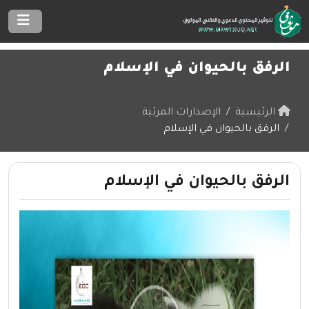
الرفق بالحيوان في الإسلام
الرئيسية
الإصدارات المرئية
الرفق بالحيوان في الإسلام
الرفق بالحيوان في الإسلام