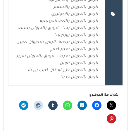
الرفق بالحيوان ايات قرانية
الرفق بالحيوان بالاسلام
الرفق بالحيوان بالانجليزي
الرفق بالحيوان باللغة الفرنسية
الرفق بالحيوان بحث
الرفق بالحيوان بسمه
الرفق بالحيوان بوربوينت
الرفق بالحيوان ترجمة
الرفق بالحيوان تعبير
الرفق بالحيوان تعبير كتابي
الرفق بالحيوان تعريف
الرفق بالحيوان تقرير
الرفق بالحيوان تلوين
الرفق بالحيوان حتى لو كان كليب بن باز
الرفق بالحيوان حديث
شارك هذا الموضوع: