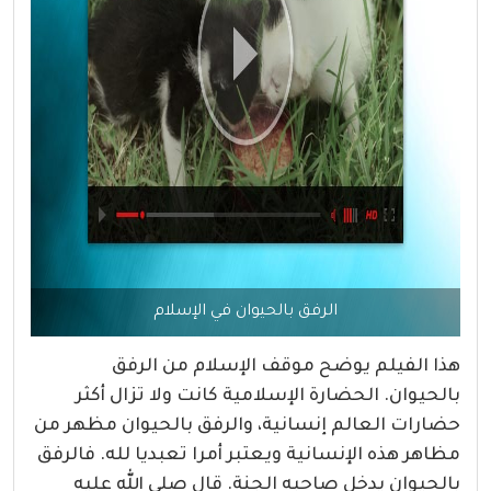
الرفق بالحيوان في الإسلام
هذا الفيلم يوضح موقف الإسلام من الرفق
بالحيوان. الحضارة الإسلامية كانت ولا تزال أكثر
حضارات العالم إنسانية، والرفق بالحيوان مظهر من
مظاهر هذه الإنسانية ويعتبر أمرا تعبديا لله. فالرفق
بالحيوان يدخل صاحبه الجنة. قال صلى الله عليه