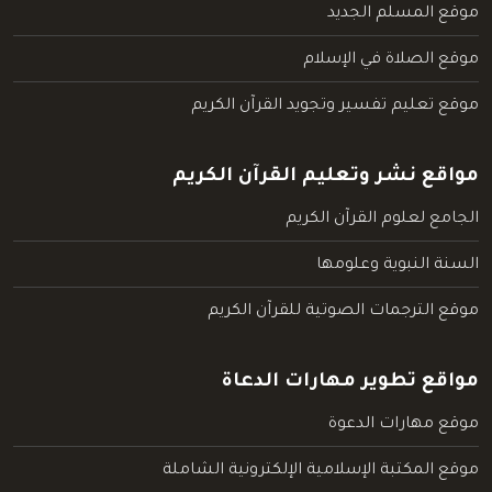
موقع المسلم الجديد
موقع الصلاة في الإسلام
موقع تعليم تفسير وتجويد القرآن الكريم
مواقع نشر وتعليم القرآن الكريم
الجامع لعلوم القرآن الكريم
السنة النبوية وعلومها
موقع الترجمات الصوتية للقرآن الكريم
مواقع تطوير مهارات الدعاة
موقع مهارات الدعوة
موقع المكتبة الإسلامية الإلكترونية الشاملة