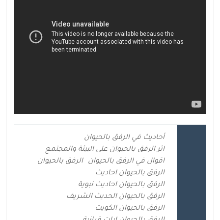
أحاديث في الرفق بالحيوان
اثر الرفق بالحيوان على البيئة والمجتمع
اقوال في الرفق بالحيوان
الرفق بالحيوان
الرفق بالحيوان احاديث
الرفق بالحيوان احاديث نبوية
الرفق بالحيوان الحديث الشريف
الرفق بالحيوان الكويت