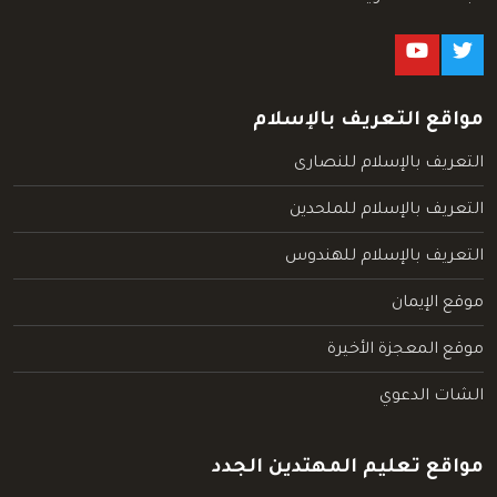
مواقع التعريف بالإسلام
التعريف بالإسلام للنصارى
التعريف بالإسلام للملحدين
التعريف بالإسلام للهندوس
موقع الإيمان
موقع المعجزة الأخيرة
الشات الدعوي
مواقع تعليم المهتدين الجدد