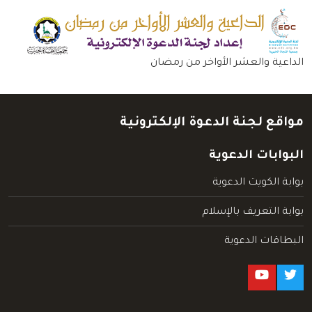
الداعية والعشر الأواخر من رمضان
مواقع لجنة الدعوة الإلكترونية
البوابات الدعوية
بوابة الكويت الدعوية
بوابة التعريف بالإسلام
البطاقات الدعوية