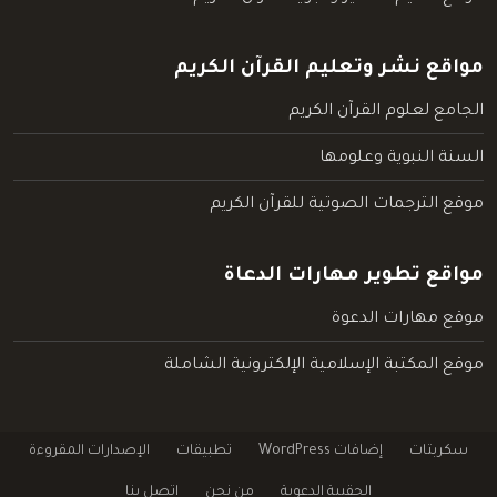
مواقع نشر وتعليم القرآن الكريم
الجامع لعلوم القرآن الكريم
السنة النبوية وعلومها
موقع الترجمات الصوتية للقرآن الكريم
مواقع تطوير مهارات الدعاة
موقع مهارات الدعوة
موقع المكتبة الإسلامية الإلكترونية الشاملة
سكربتات
إضافات WordPress
تطبيقات
الإصدارات المقروءة
الحقيبة الدعوية
من نحن
اتصل بنا