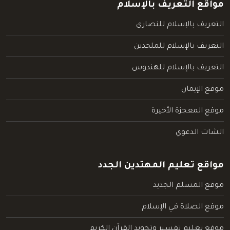
مواقع التعريف بالإسلام
التعريف بالإسلام للنصارى
التعريف بالإسلام للملحدين
التعريف بالإسلام للهندوس
موقع الإيمان
موقع المعجزة الأخيرة
الشات الدعوي
مواقع تعليم المهتدين الجدد
موقع المسلم الجديد
موقع الصلاة في الإسلام
موقع تعليم تفسير وتجويد القرآن الكريم