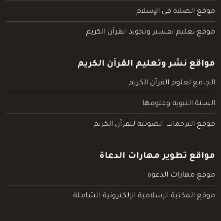
موقع الصلاة في الإسلام
موقع تعليم تفسير وتجويد القرآن الكريم
مواقع نشر وتعليم القرآن الكريم
الجامع لعلوم القرآن الكريم
السنة النبوية وعلومها
موقع الترجمات الصوتية للقرآن الكريم
مواقع تطوير مهارات الدعاة
موقع مهارات الدعوة
موقع المكتبة الإسلامية الإلكترونية الشاملة