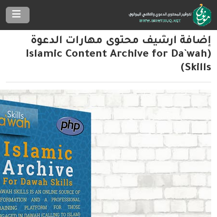
إضافة أرشيف محتوى مهارات الدعوة
(Islamic Content Archive for Da`wah
Skills)