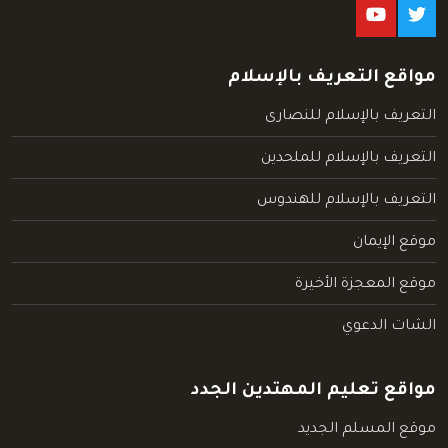
مواقع التعريف بالإسلام
التعريف بالإسلام للنصارى
التعريف بالإسلام للملحدين
التعريف بالإسلام للهندوس
موقع الإيمان
موقع المعجزة الأخيرة
الشات الدعوي
مواقع تعليم المهتدين الجدد
موقع المسلم الجديد