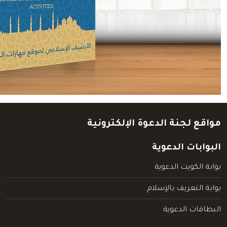
مواقع لجنة الدعوة الإلكترونية
البوابات الدعوية
بوابة الكويت الدعوية
بوابة التعريف بالإسلام
البطاقات الدعوية