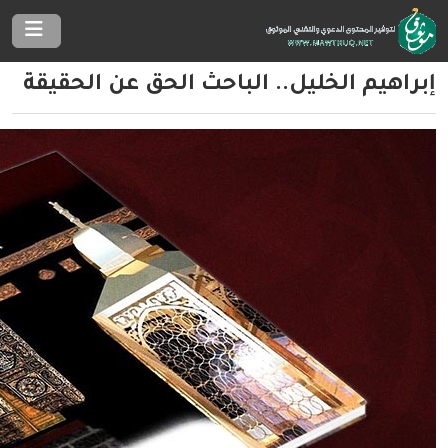
إبراهيم الخليل.. الباحث الحق عن الحقيقة