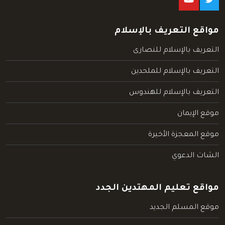
مواقع التعريف بالإسلام
التعريف بالإسلام للنصارى
التعريف بالإسلام للملحدين
التعريف بالإسلام للهندوس
موقع الإيمان
موقع المعجزة الأخيرة
الشات الدعوي
مواقع تعليم المهتدين الجدد
موقع المسلم الجديد