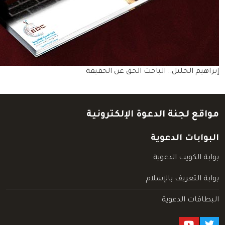
إبراهيم الخليل.. الباحث الحق عن الحقيقة
مواقع لجنة الدعوة الإلكترونية
البوابات الدعوية
بوابة الكويت الدعوية
بوابة التعريف بالإسلام
البطاقات الدعوية