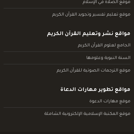
موقع الصلاة في الإسلام
موقع تعليم تفسير وتجويد القرآن الكريم
مواقع نشر وتعليم القرآن الكريم
الجامع لعلوم القرآن الكريم
السنة النبوية وعلومها
موقع الترجمات الصوتية للقرآن الكريم
مواقع تطوير مهارات الدعاة
موقع مهارات الدعوة
موقع المكتبة الإسلامية الإلكترونية الشاملة