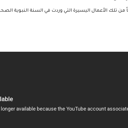
من تلك الأعمال اليسيرة التي وردت في السنة النبوية الصحيح