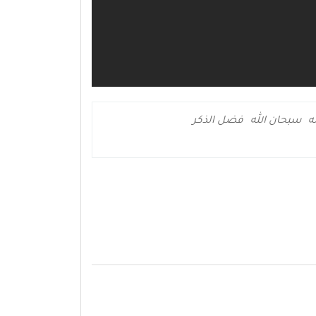
ه
سبحان الله
فضل الذكر