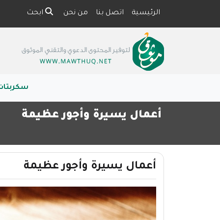
الرئيسية
اتصل بنا
من نحن
ابحث
سكربتات
أعمال يسيرة وأجور عظيمة
أعمال يسيرة وأجور عظيمة