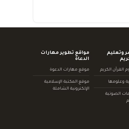
ر وتعليم
مواقع تطوير مهارات
ريم
الدعاة
 القرآن الكريم
موقع مهارات الدعوة
ية وعلومها
موقع المكتبة الإسلامية
الإلكترونية الشاملة
مات الصوتية
م