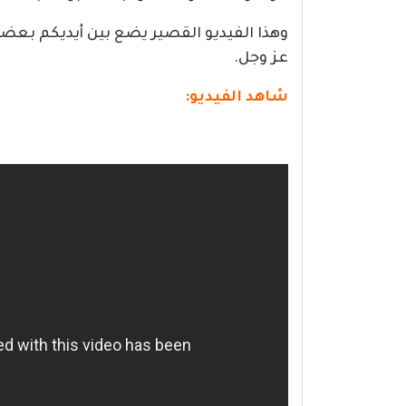
وهذا الفيديو القصير يضع بين أيديكم بعضاً 
عز وجل.
شاهد الفيديو: