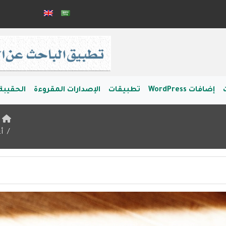
إضافات WordPress
تطبيقات
الإصدارات المقروءة
الحقيبة 
ا
أ