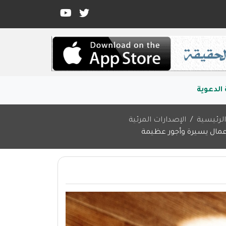
الدعوية
لرئيسية
الإصدارات المرئية
عمال يسيرة وأجور عظيمة