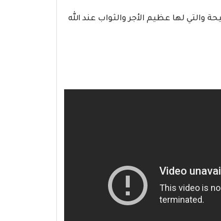
ة والتي لها عظيم الأجر والثواب عند الله