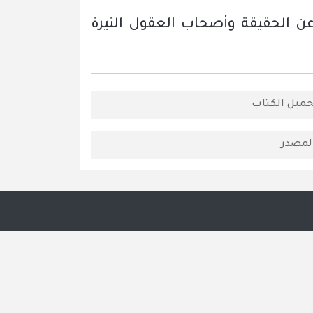
 عن الحقيقة وأصحاب العقول النيرة
حميل الكتاب
لمصدر